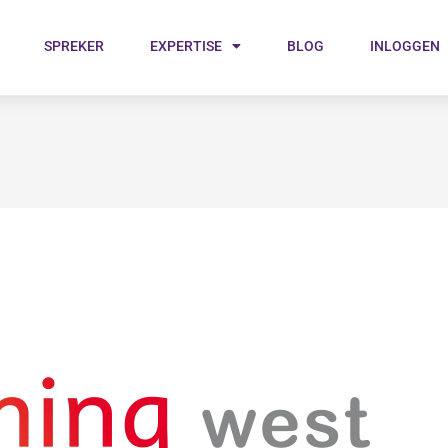
SPREKER
EXPERTISE
BLOG
INLOGGEN