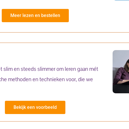
Meer lezen en bestellen
et slim en steeds slimmer om leren gaan mét
ische methoden en technieken voor, die we
Bekijk een voorbeeld