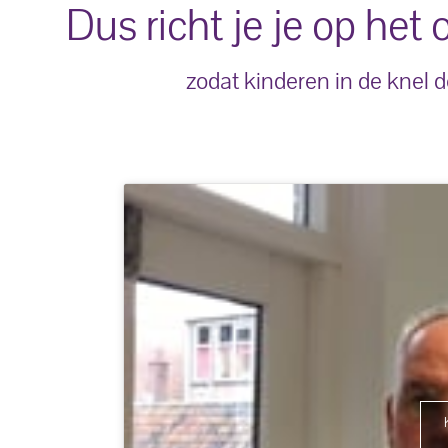
Dus richt je je op het
zodat kinderen in de knel 