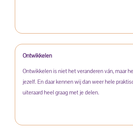
Ontwikkelen
Ontwikkelen is niet het veranderen ván, maar h
jezelf. En daar kennen wij dan weer hele prakt
uiteraard heel graag met je delen.