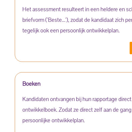
Het assessment resulteert in een heldere en s
briefvorm ('Beste...'), zodat de kandidaat zich p
tegelijk ook een persoonlijk ontwikkelplan.
Boeken
Kandidaten ontvangen bij hun rapportage direc
ontwikkelboek. Zodat ze direct zelf aan de ga
persoonlijke ontwikkelplan.