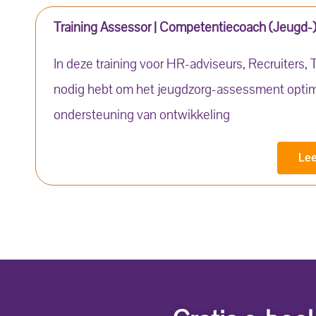
Training Assessor | Competentiecoach (Jeugd-
In deze training voor HR-adviseurs, Recruiters,
nodig hebt om het jeugdzorg-assessment optimaal
ondersteuning van ontwikkeling
Lee