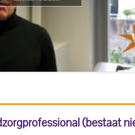
zorgprofessional (bestaat ni