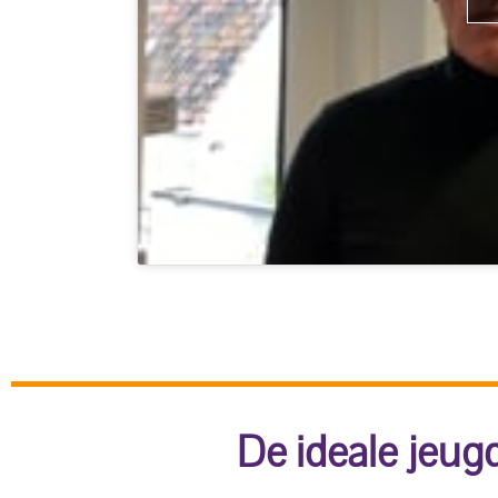
De ideale jeugd