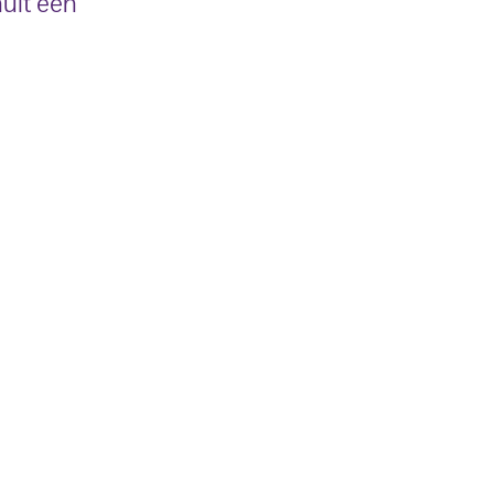
uit een