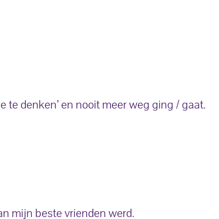
te denken’ en nooit meer weg ging / gaat.
van mijn beste vrienden werd.