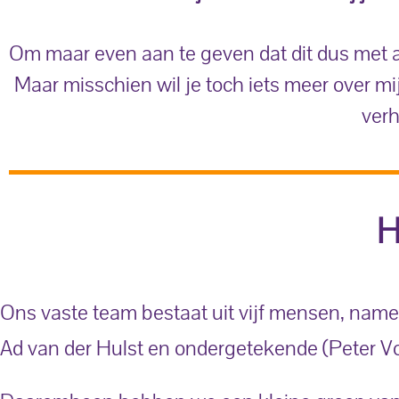
Om maar even aan te geven dat dit dus met a
Maar misschien wil je toch iets meer over mi
verh
H
Ons vaste team bestaat uit vijf mensen, nameli
Ad van der Hulst en ondergetekende (Peter V