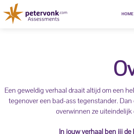
HOME
Ov
Een geweldig verhaal draait altijd om een hel
tegenover een bad-ass tegenstander. Dan 
overwinnen ze uiteindelijk
In jouw verhaal ben jij de h