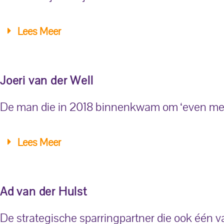
Lees Meer
Joeri van der Well
De man die in 2018 binnenkwam om ‘even mee 
Lees Meer
Ad van der Hulst
De strategische sparringpartner die ook één 