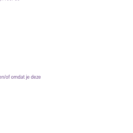
en/of omdat je deze