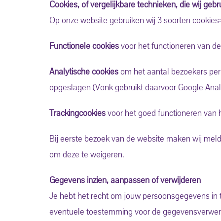
Cookies, of vergelijkbare technieken, die wij gebr
Op onze website gebruiken wij 3 soorten cookies:
Functionele cookies
voor het functioneren van 
Analytische cookies
om het aantal bezoekers per 
opgeslagen (Vonk gebruikt daarvoor Google Analy
Trackingcookies
voor het goed functioneren van 
Bij eerste bezoek van de website maken wij mel
om deze te weigeren.
Gegevens inzien, aanpassen of verwijderen
Je hebt het recht om jouw persoonsgegevens in te
eventuele toestemming voor de gegevensverwerki