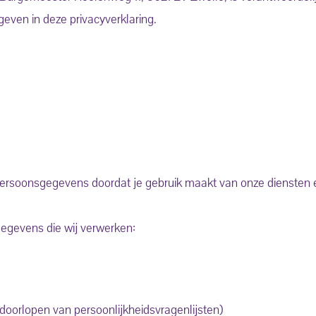
ven in deze privacyverklaring.
ersoonsgegevens doordat je gebruik maakt van onze diensten 
gegevens die wij verwerken:
 doorlopen van persoonlijkheidsvragenlijsten)