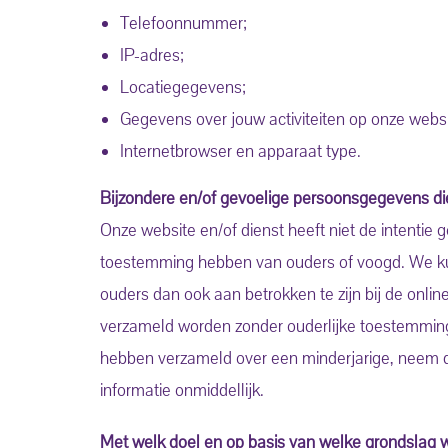
Telefoonnummer;
IP-adres;
Locatiegegevens;
Gegevens over jouw activiteiten op onze websi
Internetbrowser en apparaat type.
Bijzondere en/of gevoelige persoonsgegevens di
Onze website en/of dienst heeft niet de intentie 
toestemming hebben van ouders of voogd. We kunn
ouders dan ook aan betrokken te zijn bij de onli
verzameld worden zonder ouderlijke toestemming.
hebben verzameld over een minderjarige, neem 
informatie onmiddellijk.
Met welk doel en op basis van welke grondslag