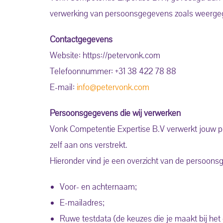
verwerking van persoonsgegevens zoals weergege
Contactgegevens
Website: https://petervonk.com
Telefoonnummer: +31 38 422 78 88
E-mail:
info@petervonk.com
Persoonsgegevens die wij verwerken
Vonk Competentie Expertise B.V verwerkt jouw p
zelf aan ons verstrekt.
Hieronder vind je een overzicht van de persoons
Voor- en achternaam;
E-mailadres;
Ruwe testdata (de keuzes die je maakt bij het