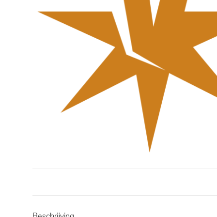
Beschrijving