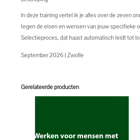
In deze training vertel ik je alles over de zeven 
tegen de eisen en wensen van jouw specifieke org
Selectieproces, dat haast automatisch leidt tot l
September 2026 | Zwolle
Gerelateerde producten