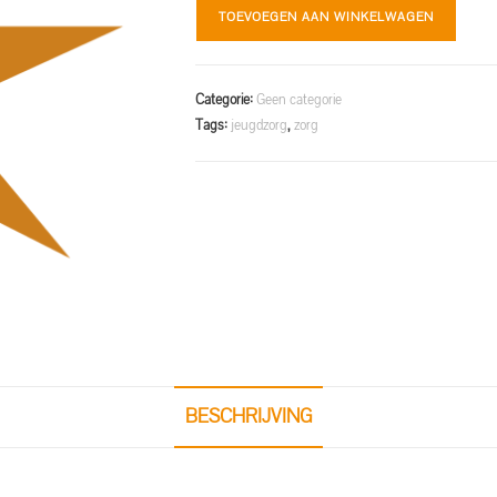
TOEVOEGEN AAN WINKELWAGEN
Categorie:
Geen categorie
Tags:
jeugdzorg
,
zorg
BESCHRIJVING