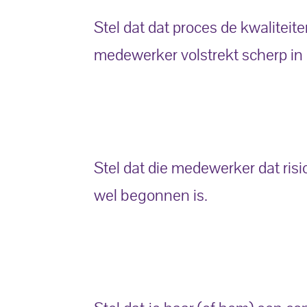
Stel dat dat proces de kwaliteit
medewerker volstrekt scherp in
Stel dat die medewerker dat risi
wel begonnen is.