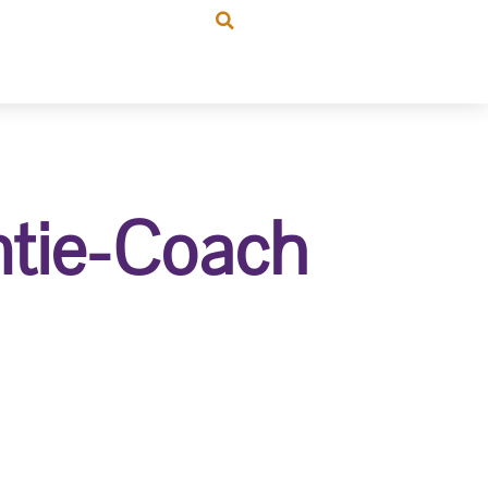
ntie-Coach