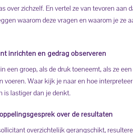
 over zichzelf. En vertel ze van tevoren aan da
uitleggen waarom deze vragen en waarom je ze 
ent inrichten en gedrag observeren
in een groep, als de druk toeneemt, als ze een
voeren. Waar kijk je naar en hoe interpreteer 
 is lastiger dan je denkt.
oppelingsgesprek over de resultaten
llicitant overzichtelijk gerangschikt, resulter