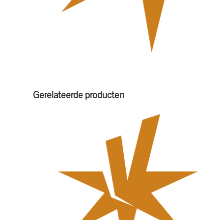
Gerelateerde producten