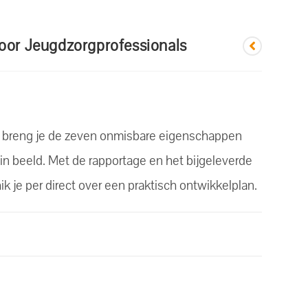
oor Jeugdzorgprofessionals
t breng je de zeven onmisbare eigenschappen
 in beeld. Met de rapportage en het bijgeleverde
je per direct over een praktisch ontwikkelplan.