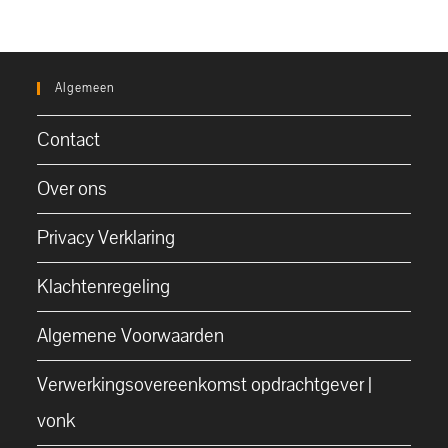
Algemeen
Contact
Over ons
Privacy Verklaring
Klachtenregeling
Algemene Voorwaarden
Verwerkingsovereenkomst opdrachtgever |
vonk