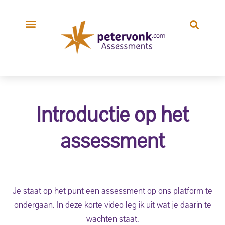
Introductie op het
assessment
Je staat op het punt een assessment op ons platform te
ondergaan. In deze korte video leg ik uit wat je daarin te
wachten staat.