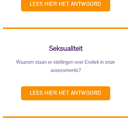
LEES HIER HET ANTWOORD
Seksualiteit
Waarom staan er stellingen over Erotiek in onze
assessments?
LEES HIER HET ANTWOORD