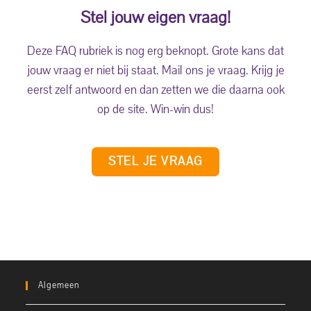
Stel jouw eigen vraag!
Deze FAQ rubriek is nog erg beknopt. Grote kans dat
jouw vraag er niet bij staat. Mail ons je vraag. Krijg je
eerst zelf antwoord en dan zetten we die daarna ook
op de site. Win-win dus!
STEL JE VRAAG
Algemeen