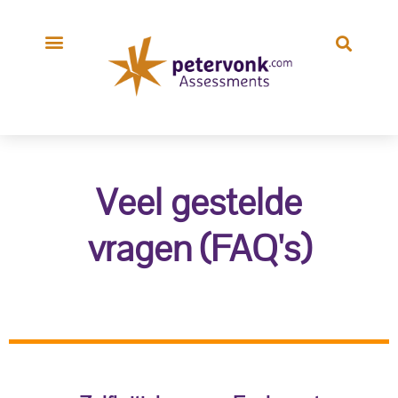
Veel gestelde
vragen (FAQ's)