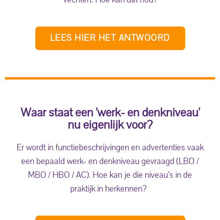
LEES HIER HET ANTWOORD
Waar staat een 'werk- en denkniveau'
nu eigenlijk voor?
Er wordt in functiebeschrijvingen en advertenties vaak
een bepaald werk- en denkniveau gevraagd (LBO /
MBO / HBO / AC). Hoe kan je die niveau’s in de
praktijk in herkennen?