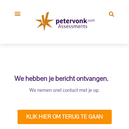
We hebben je bericht ontvangen.
We nemen snel contact met je op.
KLIK HIER OM TERUG TE GAAN