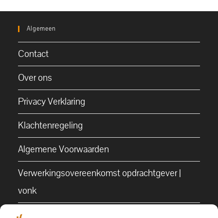
Algemeen
Contact
Over ons
Privacy Verklaring
Klachtenregeling
Algemene Voorwaarden
Verwerkingsovereenkomst opdrachtgever |
vonk