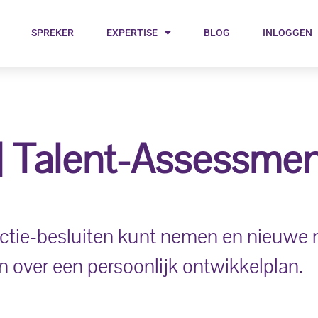
SPREKER
EXPERTISE
BLOG
INLOGGEN
| Talent-Assessmen
ctie-besluiten kunt nemen en nieuwe 
 over een persoonlijk ontwikkelplan.