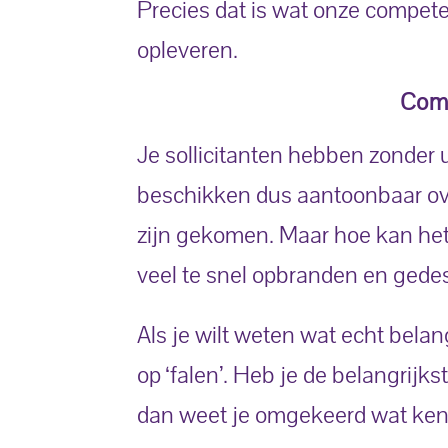
Precies dat is wat onze compete
opleveren.
Comp
Je sollicitanten hebben zonder 
beschikken dus aantoonbaar ove
zijn gekomen. Maar hoe kan het
veel te snel opbranden en gedes
Als je wilt weten wat echt belan
op ‘falen’. Heb je de belangrijk
dan weet je omgekeerd wat kenne