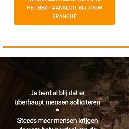
HET BEST AANSLUIT BIJ JOUW
BRANCHE
Je bent al blij dat er
überhaupt mensen solliciteren
*
Steeds meer mensen krijgen