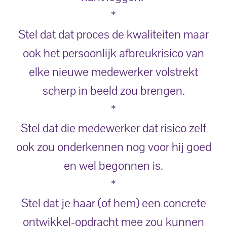
*
Stel dat dat proces de kwaliteiten maar
ook het persoonlijk afbreukrisico van
elke nieuwe medewerker volstrekt
scherp in beeld zou brengen.
*
Stel dat die medewerker dat risico zelf
ook zou onderkennen nog voor hij goed
en wel begonnen is.
*
Stel dat je haar (of hem) een concrete
ontwikkel-opdracht mee zou kunnen