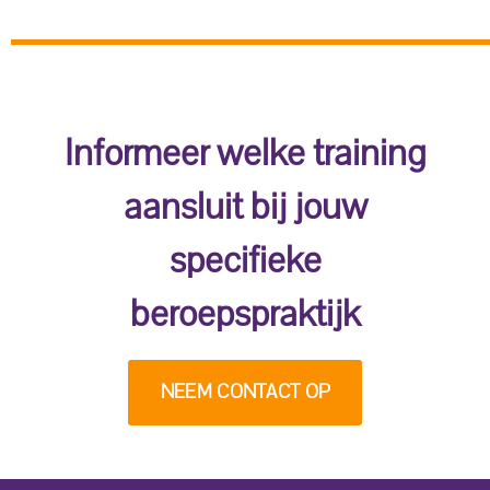
Informeer welke training
aansluit bij jouw
specifieke
beroepspraktijk
NEEM CONTACT OP