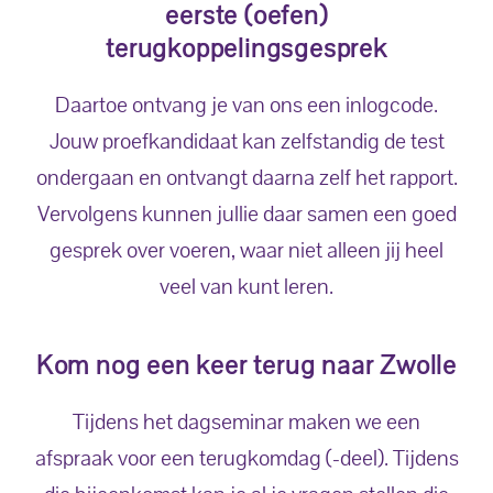
eerste (oefen)
terugkoppelingsgesprek
Daartoe ontvang je van ons een inlogcode.
Jouw proefkandidaat kan zelfstandig de test
ondergaan en ontvangt daarna zelf het rapport.
Vervolgens kunnen jullie daar samen een goed
gesprek over voeren, waar niet alleen jij heel
veel van kunt leren.
Kom nog een keer terug naar Zwolle
Tijdens het dagseminar maken we een
afspraak voor een terugkomdag (-deel). Tijdens