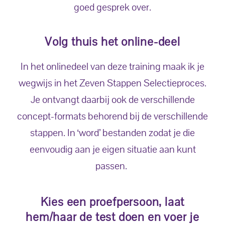
goed gesprek over.
Volg thuis het online-deel
In het onlinedeel van deze training maak ik je
wegwijs in het Zeven Stappen Selectieproces.
Je ontvangt daarbij ook de verschillende
concept-formats behorend bij de verschillende
stappen. In ‘word’ bestanden zodat je die
eenvoudig aan je eigen situatie aan kunt
passen.
Kies een proefpersoon, laat
hem/haar de test doen en voer je