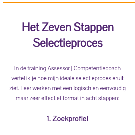
Het Zeven Stappen
Selectieproces
In de training Assessor | Competentiecoach
vertel ik je hoe mijn ideale selectieproces eruit
ziet. Leer werken met een logisch en eenvoudig
maar zeer effectief format in acht stappen:
1. Zoekprofiel