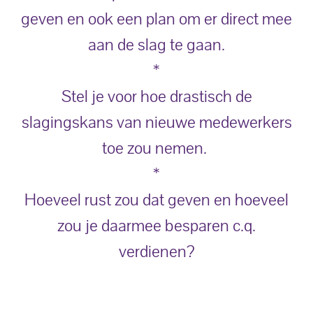
geven en ook een plan om er direct mee
aan de slag te gaan.
*
Stel je voor hoe drastisch de
slagingskans van nieuwe medewerkers
toe zou nemen.
*
Hoeveel rust zou dat geven en hoeveel
zou je daarmee besparen c.q.
verdienen?