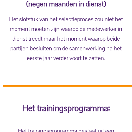
(negen maanden in dienst)
Het slotstuk van het selectieproces zou niet het
moment moeten zijn waarop de medewerker in
dienst treedt maar het moment waarop beide
partijen besluiten om de samenwerking na het
eerste jaar verder voort te zetten.
Het trainingsprogramma:
Het trainingsprogramma bestaat uit een