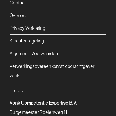
Contact
Over ons
Privacy Verklaring
Klachtenregeling
Algemene Voorwaarden
Verwerkingsovereenkomst opdrachtgever |
vonk
Contact
Vonk Competentie Expertise B.V.
Burgemeester Roelenweg 11