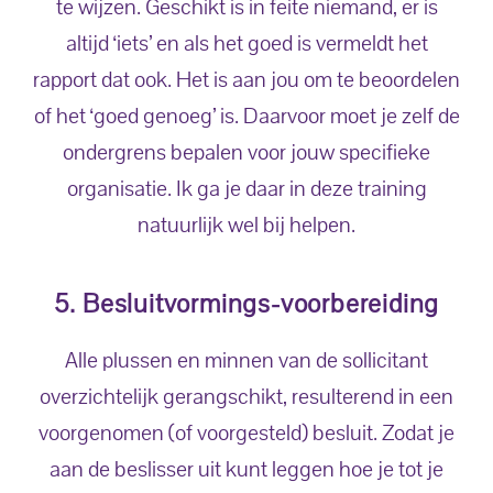
te wijzen. Geschikt is in feite niemand, er is
altijd ‘iets’ en als het goed is vermeldt het
rapport dat ook. Het is aan jou om te beoordelen
of het ‘goed genoeg’ is. Daarvoor moet je zelf de
ondergrens bepalen voor jouw specifieke
organisatie. Ik ga je daar in deze training
natuurlijk wel bij helpen.
5. Besluitvormings-voorbereiding
Alle plussen en minnen van de sollicitant
overzichtelijk gerangschikt, resulterend in een
voorgenomen (of voorgesteld) besluit. Zodat je
aan de beslisser uit kunt leggen hoe je tot je