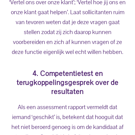
‘Vertel ons over onze klant’; ‘Vertel hoe jij ons en
onze klant gaat helpen’. Laat sollicitanten ruim
van tevoren weten dat je deze vragen gaat
stellen zodat zij zich daarop kunnen
voorbereiden en zich af kunnen vragen of ze
deze functie eigenlijk wel echt willen hebben.
4. Competentietest en
terugkoppelingsgesprek over de
resultaten
Als een assessment rapport vermeldt dat
iemand ‘geschikt’ is, betekent dat hooguit dat
het niet beroerd genoeg is om de kandidaat af