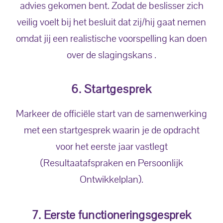
advies gekomen bent. Zodat de beslisser zich
veilig voelt bij het besluit dat zij/hij gaat nemen
omdat jij een realistische voorspelling kan doen
over de slagingskans .
6. Startgesprek
Markeer de officiële start van de samenwerking
met een startgesprek waarin je de opdracht
voor het eerste jaar vastlegt
(Resultaatafspraken en Persoonlijk
Ontwikkelplan).
7. Eerste functioneringsgesprek