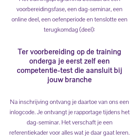
voorbereidingsfase, een dag-seminar, een
online deel, een oefenperiode en tenslotte een
terugkomdag (deel):
Ter voorbereiding op de training
onderga je eerst zelf een
competentie-test die aansluit bij
jouw branche
Na inschrijving ontvang je daartoe van ons een
inlogcode. Je ontvangt je rapportage tijdens het
dag-seminar. Het verschaft je een
referentiekader voor alles wat je daar gaat leren.