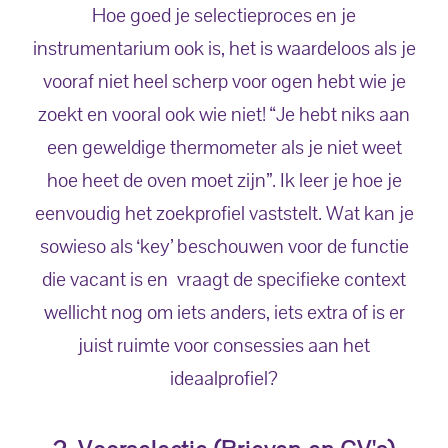
Hoe goed je selectieproces en je
instrumentarium ook is, het is waardeloos als je
vooraf niet heel scherp voor ogen hebt wie je
zoekt en vooral ook wie niet! “Je hebt niks aan
een geweldige thermometer als je niet weet
hoe heet de oven moet zijn”. Ik leer je hoe je
eenvoudig het zoekprofiel vaststelt. Wat kan je
sowieso als ‘key’ beschouwen voor de functie
die vacant is en vraagt de specifieke context
wellicht nog om iets anders, iets extra of is er
juist ruimte voor consessies aan het
ideaalprofiel?