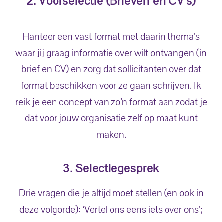
2. Voorselectie (Brieven en CV's)
Hanteer een vast format met daarin thema’s
waar jij graag informatie over wilt ontvangen (in
brief en CV) en zorg dat sollicitanten over dat
format beschikken voor ze gaan schrijven. Ik
reik je een concept van zo’n format aan zodat je
dat voor jouw organisatie zelf op maat kunt
maken.
3. Selectiegesprek
Drie vragen die je altijd moet stellen (en ook in
deze volgorde): ‘Vertel ons eens iets over ons’;