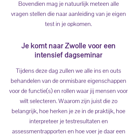
Bovendien mag je natuurlijk meteen alle
vragen stellen die naar aanleiding van je eigen
test in je opkomen.
Je komt naar Zwolle voor een
intensief dagseminar
Tijdens deze dag zullen we alle ins en outs
behandelen van de onmisbare eigenschappen
voor de functie(s) en rollen waar jij mensen voor
wilt selecteren. Waarom zijn juist die zo
belangrijk, hoe herken je ze in de praktijk, hoe
interpreteer je testresultaten en
assessmentrapporten en hoe voer je daar een