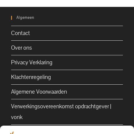
Algemeen
Contact
Over ons
Privacy Verklaring
Klachtenregeling
Algemene Voorwaarden
Verwerkingsovereenkomst opdrachtgever |
vonk