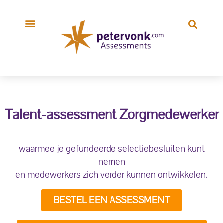
Talent-assessment Zorgmedewerker
waarmee je gefundeerde selectiebesluiten kunt
nemen
en medewerkers zich verder kunnen ontwikkelen.
BESTEL EEN ASSESSMENT