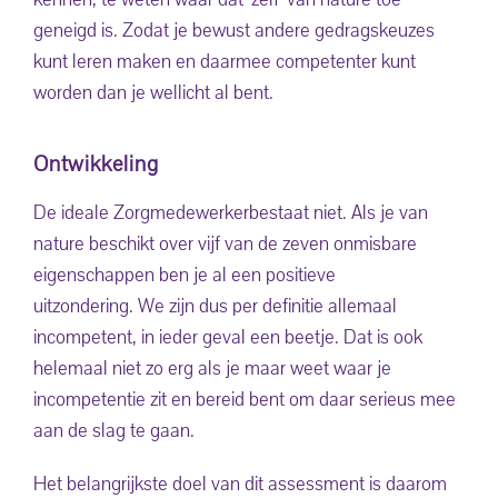
geneigd is. Zodat je bewust andere gedragskeuzes
kunt leren maken en daarmee competenter kunt
worden dan je wellicht al bent.
Ontwikkeling
De ideale Zorgmedewerkerbestaat niet. Als je van
nature beschikt over vijf van de zeven onmisbare
eigenschappen ben je al een positieve
uitzondering. We zijn dus per definitie allemaal
incompetent, in ieder geval een beetje. Dat is ook
helemaal niet zo erg als je maar weet waar je
incompetentie zit en bereid bent om daar serieus mee
aan de slag te gaan.
Het belangrijkste doel van dit assessment is daarom