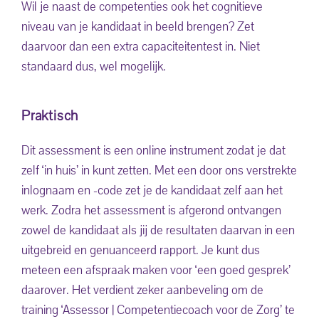
Wil je naast de competenties ook het cognitieve
niveau van je kandidaat in beeld brengen? Zet
daarvoor dan een extra capaciteitentest in. Niet
standaard dus, wel mogelijk.
Praktisch
Dit assessment is een online instrument zodat je dat
zelf ‘in huis’ in kunt zetten. Met een door ons verstrekte
inlognaam en -code zet je de kandidaat zelf aan het
werk. Zodra het assessment is afgerond ontvangen
zowel de kandidaat als jij de resultaten daarvan in een
uitgebreid en genuanceerd rapport. Je kunt dus
meteen een afspraak maken voor ‘een goed gesprek’
daarover. Het verdient zeker aanbeveling om de
training ‘Assessor | Competentiecoach voor de Zorg’ te