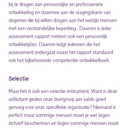
bij te dragen aan persoonlijke en professionele
ontwikkeling en daarmee aan de slagingskans van
degenen die bij willen dragen aan het welzijn mensen
met een verstandelijke beperking . Daarom is ieder
assessment-rapport meteen ook een persoonlijk
ontwikkelplan. Daarom krijgt iedereen die het
assessment ondergaat naast het rapport standaard
ook het bijbehorende competentie-ontwikkelboek.
Selectie
Maar het is ook een selectie-instrument. Want is deze
sollicitant gezien onze doelgroep per saldo goed
genoeg voor onze specifieke organisatie? Niemand is
perfect maar sommige mensen moet je wel tegen
zichzelf beschermen en tegen sommige mensen moet