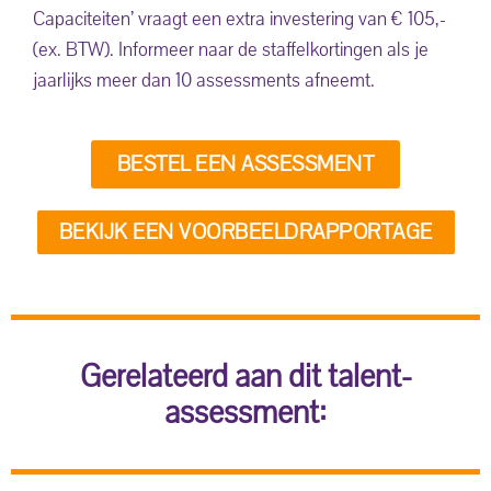
Capaciteiten’ vraagt een extra investering van € 105,-
(ex. BTW). Informeer naar de staffelkortingen als je
jaarlijks meer dan 10 assessments afneemt.
BESTEL EEN ASSESSMENT
BEKIJK EEN VOORBEELDRAPPORTAGE
Gerelateerd aan dit talent-
assessment: