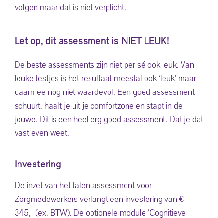
volgen maar dat is niet verplicht.
Let op, dit assessment is NIET LEUK!
De beste assessments zijn niet per sé ook leuk. Van
leuke testjes is het resultaat meestal ook ‘leuk’ maar
daarmee nog niet waardevol. Een goed assessment
schuurt, haalt je uit je comfortzone en stapt in de
jouwe. Dit is een heel erg goed assessment. Dat je dat
vast even weet.
Investering
De inzet van het talentassessment voor
Zorgmedewerkers verlangt een investering van €
345,- (ex. BTW). De optionele module ‘Cognitieve