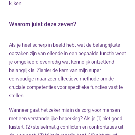
kijken.
Waarom juist deze zeven?
Als je heel scherp in beeld hebt wat de belangrijkste
oorzaken zijn van ellende in een bepaalde functie weet
je omgekeerd evenredig wat kennelijk ontzettend
belangrijk is. Ziehier de kern van mijn super
eenvoudige maar zeer effectieve methode om de
cruciale competenties voor specifieke functies vast te
stellen.
Wanneer gaat het zeker mis in de zorg voor mensen
met een verstandelijke beperking? Als je (1) niet goed
luistert, (2) stelselmatig conflicten en confrontaties uit