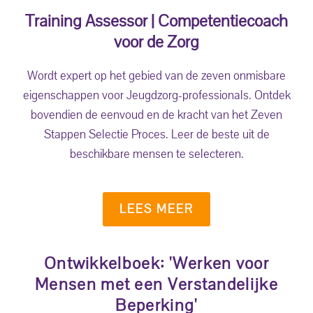
Training Assessor | Competentiecoach
voor de Zorg
Wordt expert op het gebied van de zeven onmisbare
eigenschappen voor Jeugdzorg-professionals. Ontdek
bovendien de eenvoud en de kracht van het Zeven
Stappen Selectie Proces. Leer de beste uit de
beschikbare mensen te selecteren.
LEES MEER
Ontwikkelboek: 'Werken voor
Mensen met een Verstandelijke
Beperking'