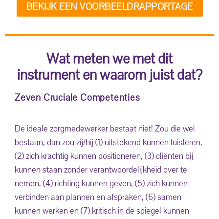
BEKIJK EEN VOORBEELDRAPPORTAGE
Wat meten we met dit
instrument en waarom juist dat?
Zeven Cruciale Competenties
De ideale zorgmedewerker bestaat niet! Zou die wel
bestaan, dan zou zij/hij (1) uitstekend kunnen luisteren,
(2) zich krachtig kunnen positioneren, (3) cliënten bij
kunnen staan zonder verantwoordelijkheid over te
nemen, (4) richting kunnen geven, (5) zich kunnen
verbinden aan plannen en afspraken, (6) samen
kunnen werken en (7) kritisch in de spiegel kunnen