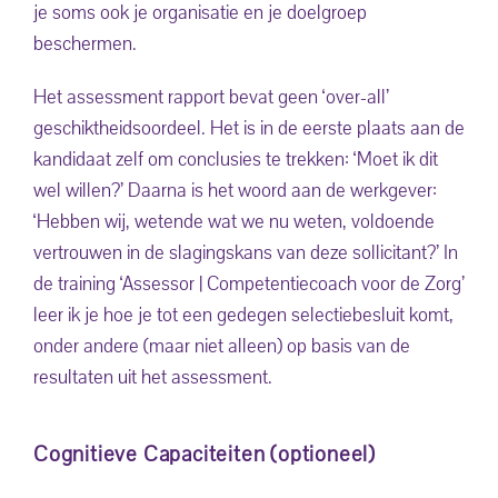
je soms ook je organisatie en je doelgroep
beschermen.
Het assessment rapport bevat geen ‘over-all’
geschiktheidsoordeel. Het is in de eerste plaats aan de
kandidaat zelf om conclusies te trekken: ‘Moet ik dit
wel willen?’ Daarna is het woord aan de werkgever:
‘Hebben wij, wetende wat we nu weten, voldoende
vertrouwen in de slagingskans van deze sollicitant?’ In
de training ‘Assessor | Competentiecoach voor de Zorg’
leer ik je hoe je tot een gedegen selectiebesluit komt,
onder andere (maar niet alleen) op basis van de
resultaten uit het assessment.
Cognitieve Capaciteiten (optioneel)